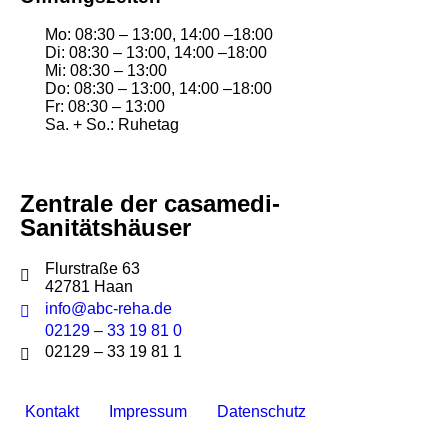
Mo: 08:30 – 13:00, 14:00 –18:00
Di: 08:30 – 13:00, 14:00 –18:00
Mi: 08:30 – 13:00
Do: 08:30 – 13:00, 14:00 –18:00
Fr: 08:30 – 13:00
Sa. + So.: Ruhetag
Zentrale der casamedi-
Sanitätshäuser
Flurstraße 63
42781 Haan
info@abc-reha.de
02129 – 33 19 81 0
02129 – 33 19 81 1
Kontakt
Impressum
Datenschutz