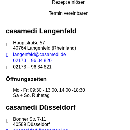
Rezept einlösen
Termin vereinbaren
casamedi Langenfeld
Hauptstraße 57
40764 Langenfeld (Rheinland)
langenfeld@casamedi.de
02173 – 96 34 820
02173 – 96 34 821
Öffnungszeiten
Mo - Fr: 09:30 - 13:00, 14:00 -18:30
Sa + So. Ruhetag
casamedi Düsseldorf
Bonner Str. 7-11
40589 Düsseldorf