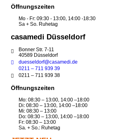
Öffnungszeiten
Mo - Fr: 09:30 - 13:00, 14:00 -18:30
Sa + So. Ruhetag
casamedi Düsseldorf
Bonner Str. 7-11
40589 Düsseldorf
duesseldorf@casamedi.de
0211 – 711 939 39
0211 – 711 939 38
Öffnungszeiten
Mo: 08:30 – 13:00, 14:00 –18:00
Di: 08:30 – 13:00, 14:00 –18:00
Mi: 08:30 – 13:00
Do: 08:30 – 13:00, 14:00 –18:00
Fr: 08:30 – 13:00
Sa. + So.: Ruhetag